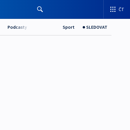
ČT
Podcasty
Sport
SLEDOVAT