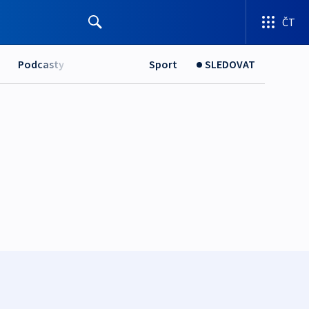
ČT
Podcasty
Sport
SLEDOVAT