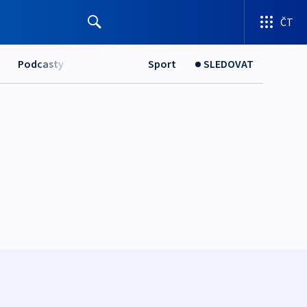
ČT
Podcasty
Sport
SLEDOVAT