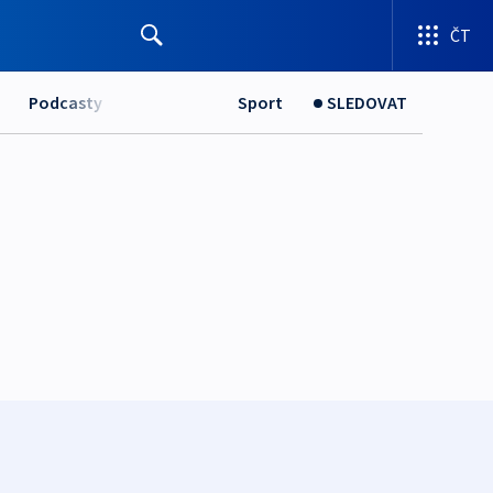
ČT
Podcasty
Sport
SLEDOVAT