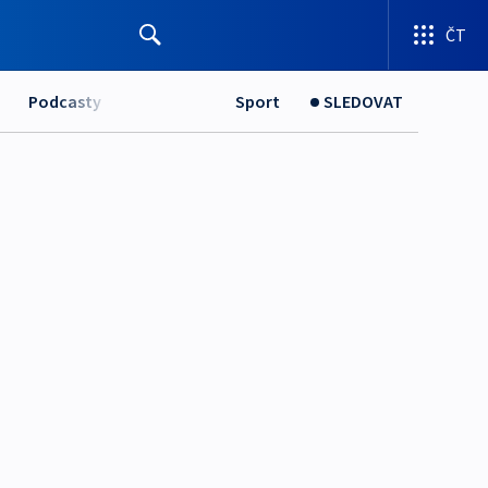
ČT
Podcasty
Sport
SLEDOVAT