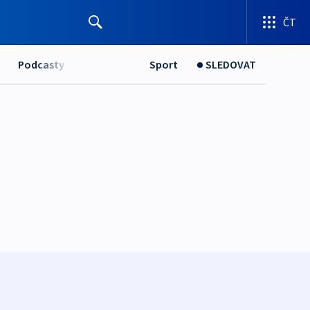
ČT
Podcasty
Sport
SLEDOVAT