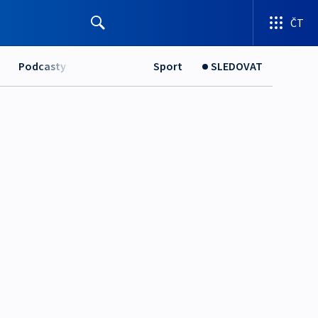
ČT
Podcasty
Sport
SLEDOVAT