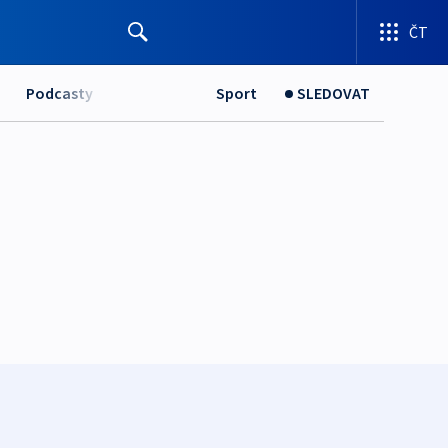
ČT
Podcasty
Sport
SLEDOVAT