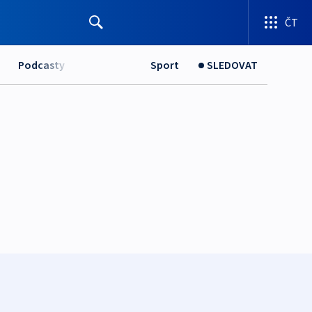
ČT
Podcasty
Sport
SLEDOVAT