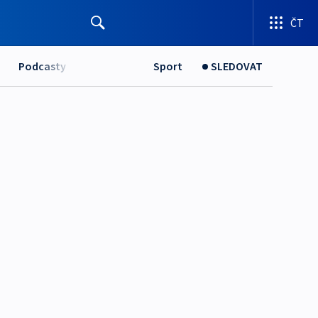
ČT
Podcasty
Sport
SLEDOVAT