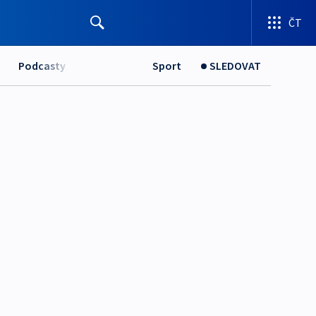
ČT
Podcasty
Sport
SLEDOVAT