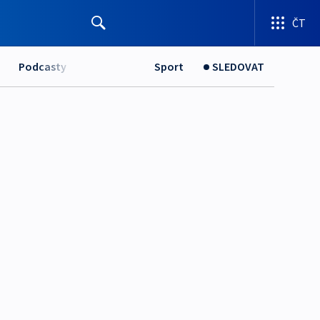
ČT
Podcasty
Sport
SLEDOVAT