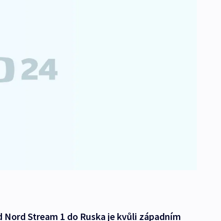
d Nord Stream 1 do Ruska je kvůli západním