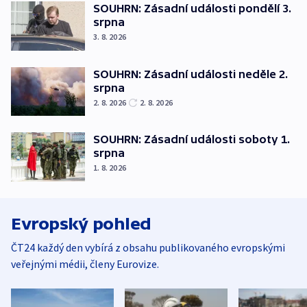
SOUHRN: Zásadní události pondělí 3.
srpna
3. 8. 2026
SOUHRN: Zásadní události neděle 2.
srpna
2. 8. 2026
2. 8. 2026
SOUHRN: Zásadní události soboty 1.
srpna
1. 8. 2026
Evropský pohled
ČT24 každý den vybírá z obsahu publikovaného evropskými
veřejnými médii, členy Eurovize.