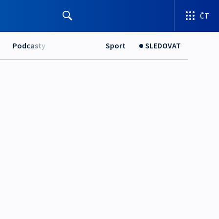
ČT
Podcasty
Sport
SLEDOVAT