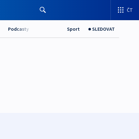
ČT
Podcasty
Sport
SLEDOVAT