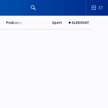
ČT
Podcasty
Sport
SLEDOVAT