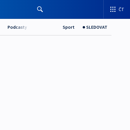
ČT
Podcasty
Sport
SLEDOVAT