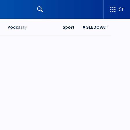
ČT
Podcasty
Sport
SLEDOVAT