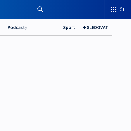
ČT
Podcasty
Sport
SLEDOVAT