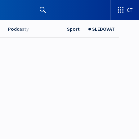
ČT
Podcasty
Sport
SLEDOVAT