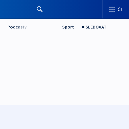
ČT
Podcasty
Sport
SLEDOVAT