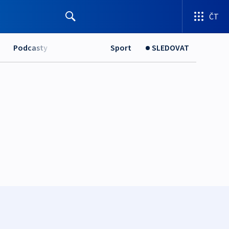
ČT
Podcasty
Sport
SLEDOVAT