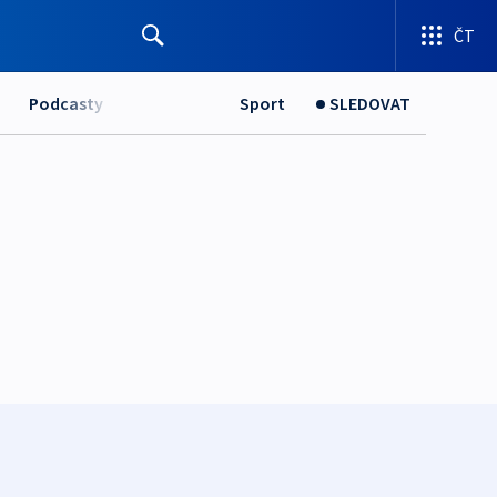
ČT
Podcasty
Sport
SLEDOVAT