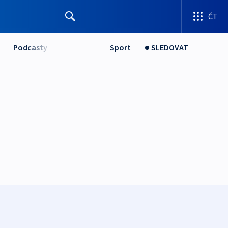
ČT
Podcasty
Sport
SLEDOVAT