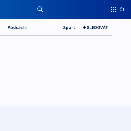
ČT
Podcasty
Sport
SLEDOVAT