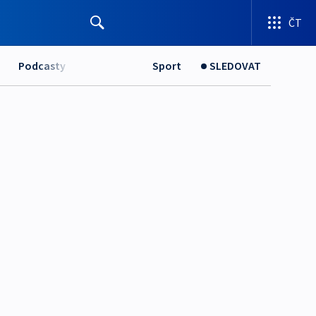
ČT
Podcasty
Sport
SLEDOVAT