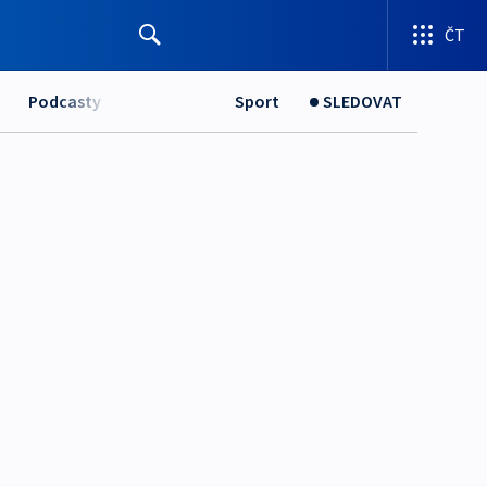
ČT
Podcasty
Sport
SLEDOVAT