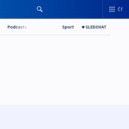
ČT
Podcasty
Sport
SLEDOVAT