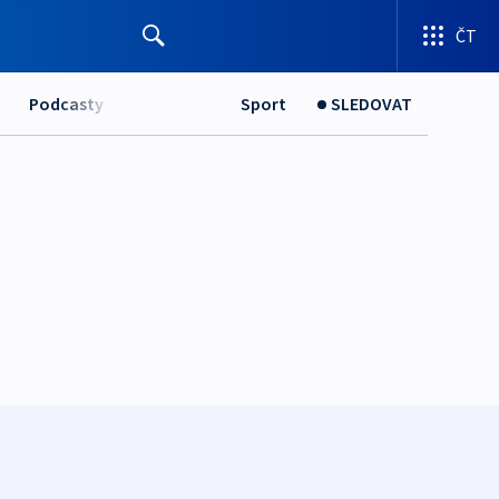
ČT
Podcasty
Sport
SLEDOVAT