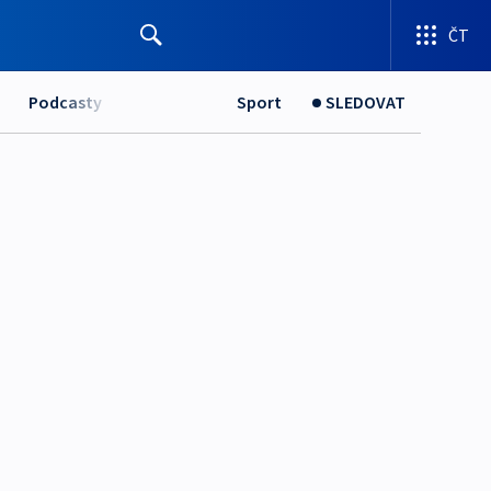
ČT
Podcasty
Sport
SLEDOVAT