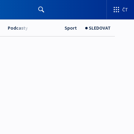
ČT
Podcasty
Sport
SLEDOVAT