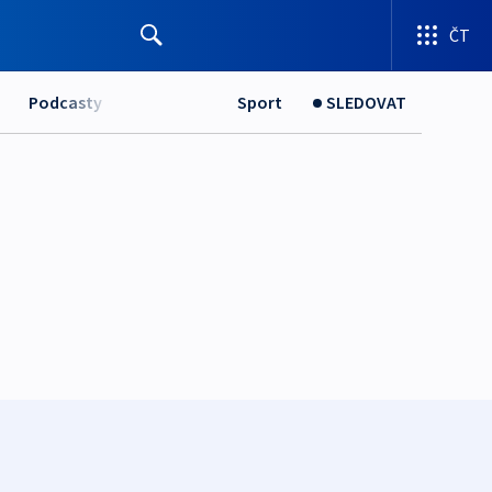
ČT
Podcasty
Sport
SLEDOVAT