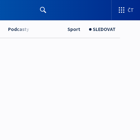
ČT
Podcasty
Sport
SLEDOVAT