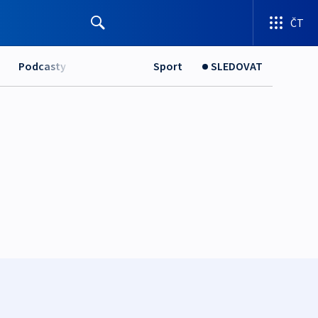
ČT
Podcasty
Sport
SLEDOVAT