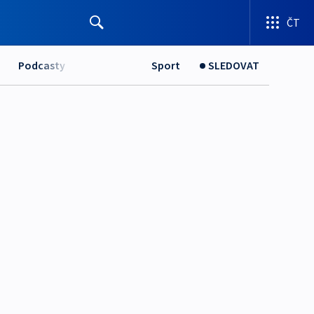
ČT
Podcasty
Sport
SLEDOVAT