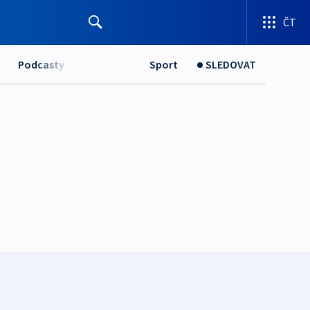
ČT
Podcasty
Sport
SLEDOVAT