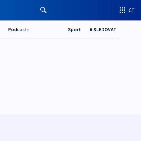
ČT
Podcasty
Sport
SLEDOVAT