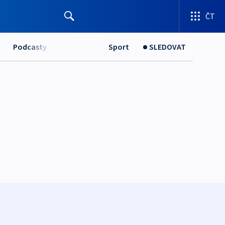
ČT
Podcasty
Sport
SLEDOVAT