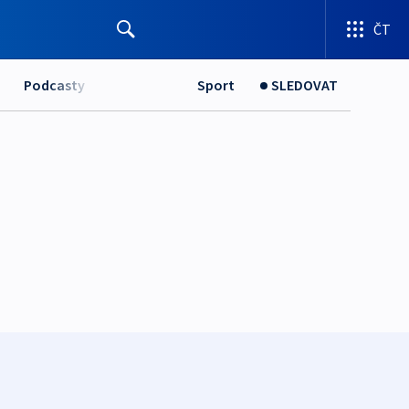
ČT
Podcasty
Sport
SLEDOVAT