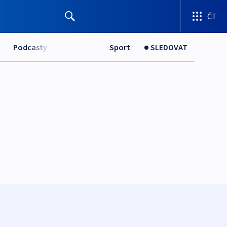
ČT
Podcasty
Sport
SLEDOVAT