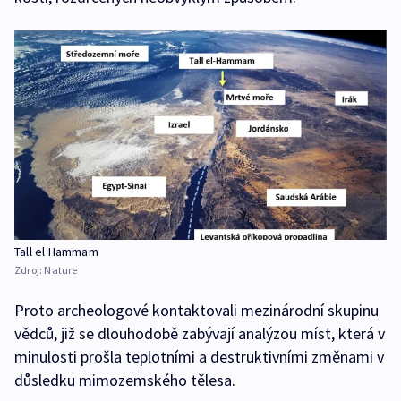
Tall el Hammam
Zdroj:
Nature
Proto archeologové kontaktovali mezinárodní skupinu
vědců, již se dlouhodobě zabývají analýzou míst, která v
minulosti prošla teplotními a destruktivními změnami v
důsledku mimozemského tělesa.