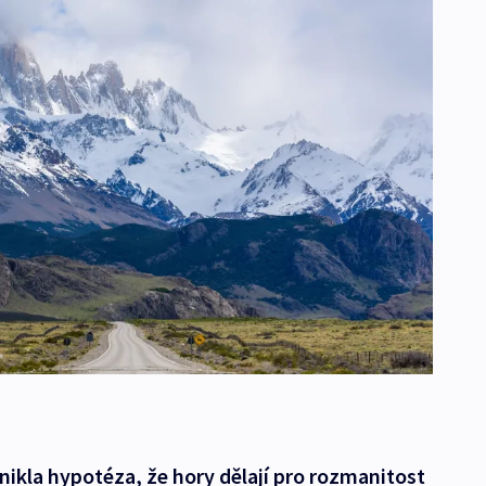
ikla hypotéza, že hory dělají pro rozmanitost