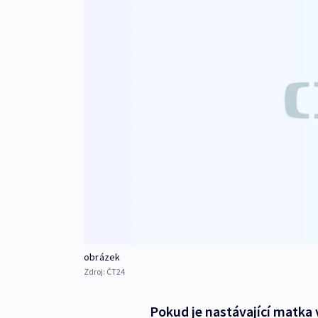
obrázek
Zdroj:
ČT24
Pokud je nastávající matka