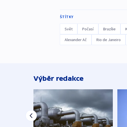
ŠTÍTKY
Svět
Počasí
Brazílie
Alexander Ač
Rio de Janeiro
Výběr redakce