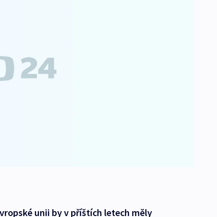
Evropské unii by v příštích letech měly