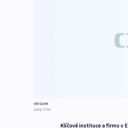
obrázek
Zdroj:
ČT24
Klíčové instituce a firmy v 