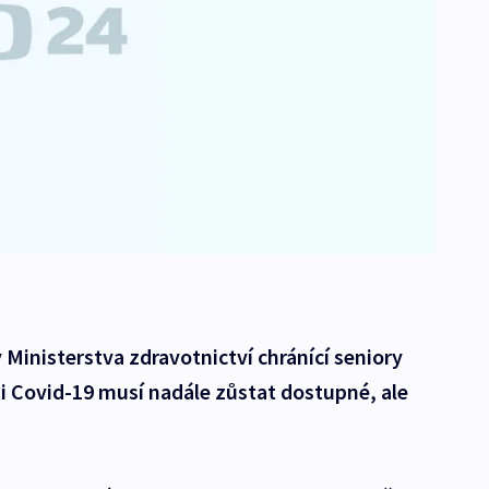
 Ministerstva zdravotnictví chránící seniory
i Covid-19 musí nadále zůstat dostupné, ale