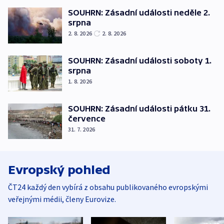
SOUHRN: Zásadní události neděle 2.
srpna
2. 8. 2026
2. 8. 2026
SOUHRN: Zásadní události soboty 1.
srpna
1. 8. 2026
SOUHRN: Zásadní události pátku 31.
července
31. 7. 2026
Evropský pohled
ČT24 každý den vybírá z obsahu publikovaného evropskými
veřejnými médii, členy Eurovize.