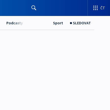
ČT
Podcasty
Sport
SLEDOVAT