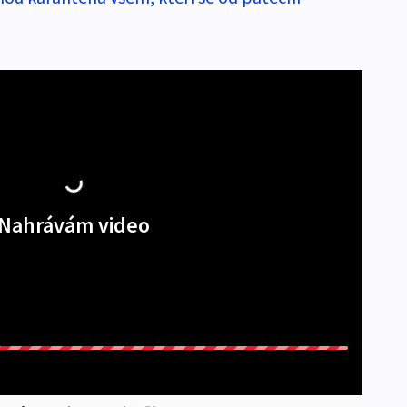
Nahrávám video