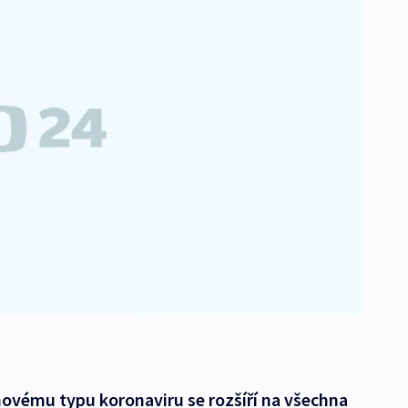
novému typu koronaviru se rozšíří na všechna